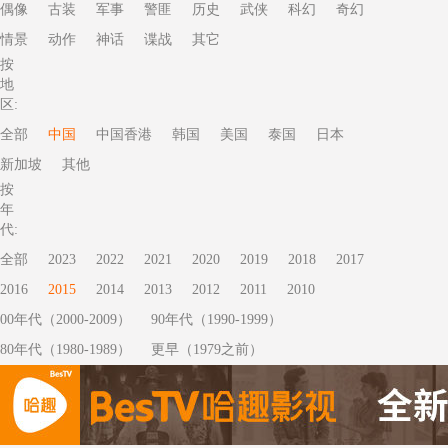
偶像
古装
军事
警匪
历史
武侠
科幻
奇幻
情景
动作
神话
谍战
其它
按
地
区:
全部
中国
中国香港
韩国
美国
泰国
日本
新加坡
其他
按
年
代:
全部
2023
2022
2021
2020
2019
2018
2017
2016
2015
2014
2013
2012
2011
2010
00年代（2000-2009）
90年代（1990-1999）
80年代（1980-1989）
更早（1979之前）