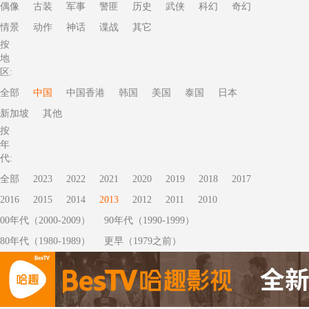
偶像
古装
军事
警匪
历史
武侠
科幻
奇幻
情景
动作
神话
谍战
其它
按
地
区:
全部
中国
中国香港
韩国
美国
泰国
日本
新加坡
其他
按
年
代:
全部
2023
2022
2021
2020
2019
2018
2017
2016
2015
2014
2013
2012
2011
2010
00年代（2000-2009）
90年代（1990-1999）
80年代（1980-1989）
更早（1979之前）