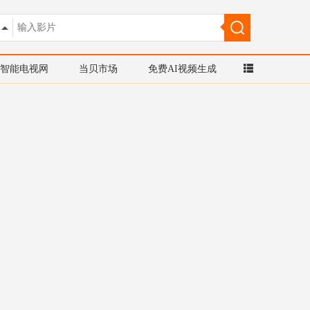
智能电视网
当贝市场
免费AI视频生成