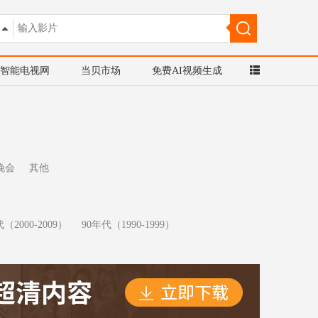
智能电视网
当贝市场
免费AI视频生成
晚会
其他
（2000-2009）
90年代（1990-1999）