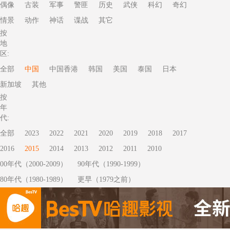
偶像
古装
军事
警匪
历史
武侠
科幻
奇幻
情景
动作
神话
谍战
其它
按
地
区:
全部
中国
中国香港
韩国
美国
泰国
日本
新加坡
其他
按
年
代:
全部
2023
2022
2021
2020
2019
2018
2017
2016
2015
2014
2013
2012
2011
2010
00年代（2000-2009）
90年代（1990-1999）
80年代（1980-1989）
更早（1979之前）