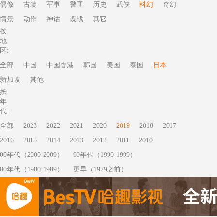
偶像
古装
军事
警匪
历史
武侠
科幻
奇幻
情景
动作
神话
谍战
其它
按
地
区:
全部
中国
中国香港
韩国
美国
泰国
日本
新加坡
其他
按
年
代:
全部
2023
2022
2021
2020
2019
2018
2017
2016
2015
2014
2013
2012
2011
2010
00年代（2000-2009）
90年代（1990-1999）
80年代（1980-1989）
更早（1979之前）