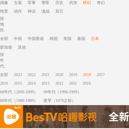
偶像
古装
军事
警匪
历史
武侠
科幻
奇幻
情景
动作
神话
谍战
其它
按
地
区:
全部
中国
中国香港
韩国
美国
泰国
日本
新加坡
其他
按
年
代:
全部
2023
2022
2021
2020
2019
2018
2017
2016
2015
2014
2013
2012
2011
2010
00年代（2000-2009）
90年代（1990-1999）
80年代（1980-1989）
更早（1979之前）