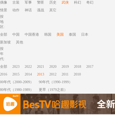
偶像
古装
军事
警匪
历史
武侠
科幻
奇幻
情景
动作
神话
谍战
其它
按
地
区:
全部
中国
中国香港
韩国
美国
泰国
日本
新加坡
其他
按
年
代:
全部
2023
2022
2021
2020
2019
2018
2017
2016
2015
2014
2013
2012
2011
2010
00年代（2000-2009）
90年代（1990-1999）
80年代（1980-1989）
更早（1979之前）