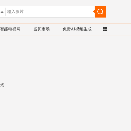
智能电视网
当贝市场
免费AI视频生成
丝塔