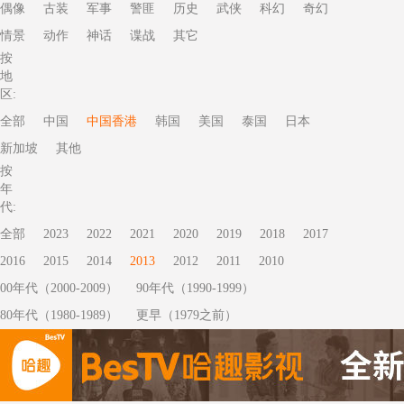
偶像
古装
军事
警匪
历史
武侠
科幻
奇幻
情景
动作
神话
谍战
其它
按
地
区:
全部
中国
中国香港
韩国
美国
泰国
日本
新加坡
其他
按
年
代:
全部
2023
2022
2021
2020
2019
2018
2017
2016
2015
2014
2013
2012
2011
2010
00年代（2000-2009）
90年代（1990-1999）
80年代（1980-1989）
更早（1979之前）