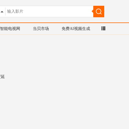
智能电视网
当贝市场
免费AI视频生成
贾延