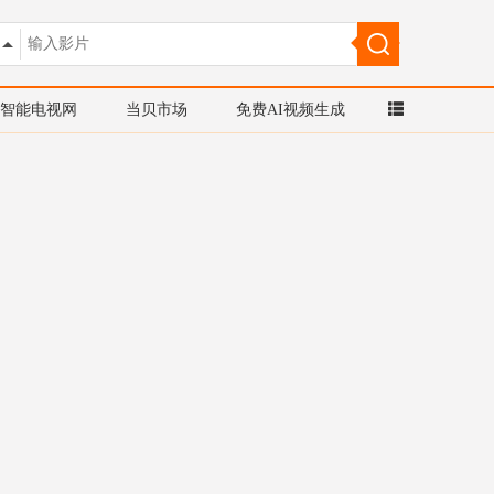
智能电视网
当贝市场
免费AI视频生成