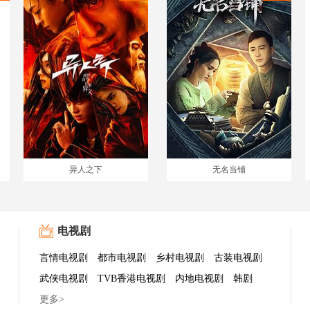
异人之下
无名当铺
电视剧
言情电视剧
都市电视剧
乡村电视剧
古装电视剧
武侠电视剧
TVB香港电视剧
内地电视剧
韩剧
更多>