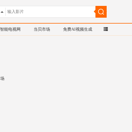
智能电视网
当贝市场
免费AI视频生成
马场