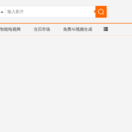
智能电视网
当贝市场
免费AI视频生成