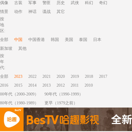
偶像
古装
军事
警匪
历史
武侠
科幻
奇幻
情景
动作
神话
谍战
其它
按
地
区:
全部
中国
中国香港
韩国
美国
泰国
日本
新加坡
其他
按
年
代:
全部
2023
2022
2021
2020
2019
2018
2017
2016
2015
2014
2013
2012
2011
2010
00年代（2000-2009）
90年代（1990-1999）
80年代（1980-1989）
更早（1979之前）