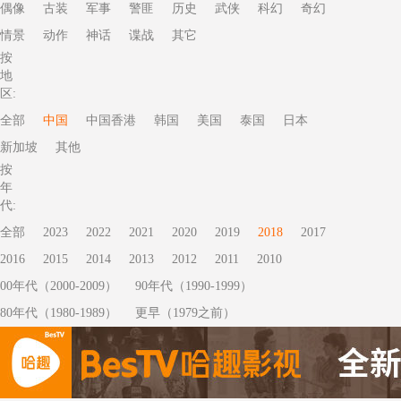
偶像
古装
军事
警匪
历史
武侠
科幻
奇幻
情景
动作
神话
谍战
其它
按
地
区:
全部
中国
中国香港
韩国
美国
泰国
日本
新加坡
其他
按
年
代:
全部
2023
2022
2021
2020
2019
2018
2017
2016
2015
2014
2013
2012
2011
2010
00年代（2000-2009）
90年代（1990-1999）
80年代（1980-1989）
更早（1979之前）