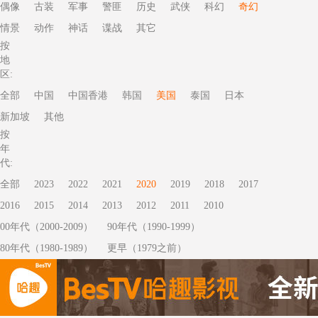
偶像
古装
军事
警匪
历史
武侠
科幻
奇幻
情景
动作
神话
谍战
其它
按
地
区:
全部
中国
中国香港
韩国
美国
泰国
日本
新加坡
其他
按
年
代:
全部
2023
2022
2021
2020
2019
2018
2017
2016
2015
2014
2013
2012
2011
2010
00年代（2000-2009）
90年代（1990-1999）
80年代（1980-1989）
更早（1979之前）