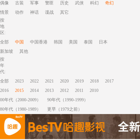
偶像
古装
军事
警匪
历史
武侠
科幻
奇幻
情景
动作
神话
谍战
其它
按
地
区:
全部
中国
中国香港
韩国
美国
泰国
日本
新加坡
其他
按
年
代:
全部
2023
2022
2021
2020
2019
2018
2017
2016
2015
2014
2013
2012
2011
2010
00年代（2000-2009）
90年代（1990-1999）
80年代（1980-1989）
更早（1979之前）