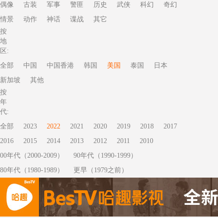
偶像
古装
军事
警匪
历史
武侠
科幻
奇幻
情景
动作
神话
谍战
其它
按
地
区:
全部
中国
中国香港
韩国
美国
泰国
日本
新加坡
其他
按
年
代:
全部
2023
2022
2021
2020
2019
2018
2017
2016
2015
2014
2013
2012
2011
2010
00年代（2000-2009）
90年代（1990-1999）
80年代（1980-1989）
更早（1979之前）