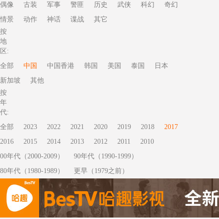
偶像
古装
军事
警匪
历史
武侠
科幻
奇幻
情景
动作
神话
谍战
其它
按
地
区:
全部
中国
中国香港
韩国
美国
泰国
日本
新加坡
其他
按
年
代:
全部
2023
2022
2021
2020
2019
2018
2017
2016
2015
2014
2013
2012
2011
2010
00年代（2000-2009）
90年代（1990-1999）
80年代（1980-1989）
更早（1979之前）