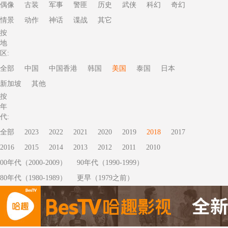
偶像
古装
军事
警匪
历史
武侠
科幻
奇幻
情景
动作
神话
谍战
其它
按
地
区:
全部
中国
中国香港
韩国
美国
泰国
日本
新加坡
其他
按
年
代:
全部
2023
2022
2021
2020
2019
2018
2017
2016
2015
2014
2013
2012
2011
2010
00年代（2000-2009）
90年代（1990-1999）
80年代（1980-1989）
更早（1979之前）