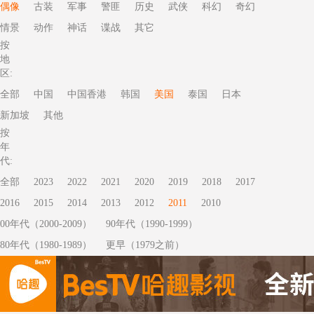
偶像
古装
军事
警匪
历史
武侠
科幻
奇幻
情景
动作
神话
谍战
其它
按
地
区:
全部
中国
中国香港
韩国
美国
泰国
日本
新加坡
其他
按
年
代:
全部
2023
2022
2021
2020
2019
2018
2017
2016
2015
2014
2013
2012
2011
2010
00年代（2000-2009）
90年代（1990-1999）
80年代（1980-1989）
更早（1979之前）