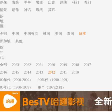
偶像
古装
军事
警匪
历史
武侠
科幻
奇幻
情景
动作
神话
谍战
其它
按
地
区:
全部
中国
中国香港
韩国
美国
泰国
日本
新加坡
其他
按
年
代:
全部
2023
2022
2021
2020
2019
2018
2017
2016
2015
2014
2013
2012
2011
2010
00年代（2000-2009）
90年代（1990-1999）
80年代（1980-1989）
更早（1979之前）